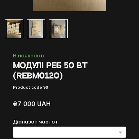
В наявності
Модулі РЕБ 50 Вт
(REBM0120)
Product code 99
₴7 000 UAH
Діапазон частот