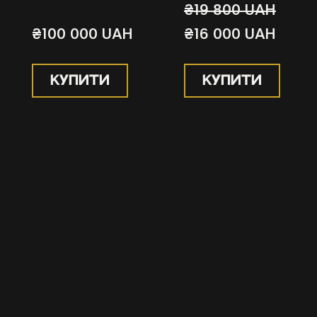
₴19 800 UAH
₴100 000 UAH
₴16 000 UAH
КУПИТИ
КУПИТИ