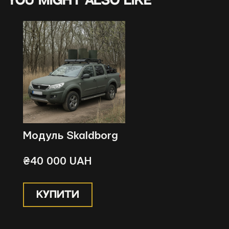
You might also like
Модуль Skaldborg
₴40 000 UAH
КУПИТИ