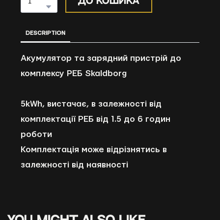
до кошика
DESCRIPTION
Акумулятор та зарядний пристрій до
комплексу РЕБ Skaldborg
5kWh, вистачає, в залежності від
комплектації РЕБ від 1.5 до 6 годин
роботи
Комплектація може відрізнятись в
залежності від наявності