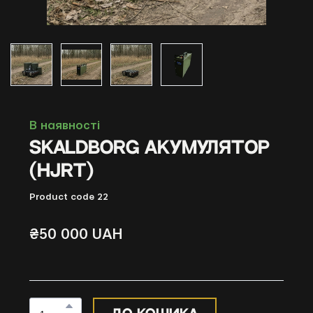
В наявності
Skaldborg Акумулятор
(HJRT)
Product code 22
₴50 000 UAH