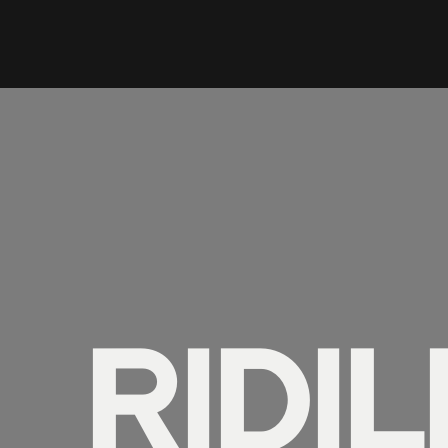
RIDIL