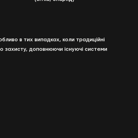
обливо в тих випадках, коли традиційні
о захисту, доповнюючи існуючі системи