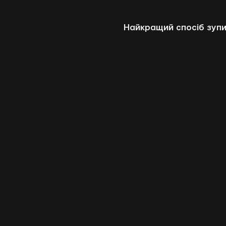
Найкращий спосіб зупи