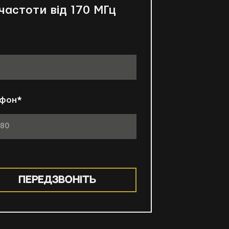
частоти від 170 МГц
ефон
*
ПЕРЕДЗВОНІТЬ