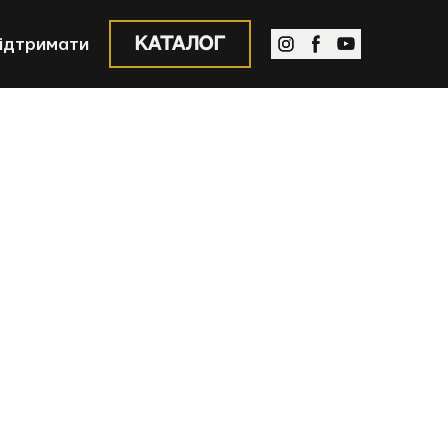
Каталог
ідтримати